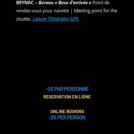
BEYNAC –
Bureau « Base d’arrivée »
Point de
rendez-vous pour navette | Meeting point for the
Lancer
l’itinéraire GPS
shuttle.
-2€ PAR PERSONNE
RESERVATION EN LIGNE
ONLINE BOOKING
-2€ PER PERSON