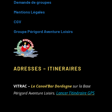
Demande de groupes
Mentions Légales
CGV
Groupe Périgord Aventure Loisirs
ADRESSES – ITINERAIRES
VITRAC –
Le Canoë’Bar Dordogne
sur la Base
Lancer l’itinéraire
GPS
Périgord Aventure Loisirs.