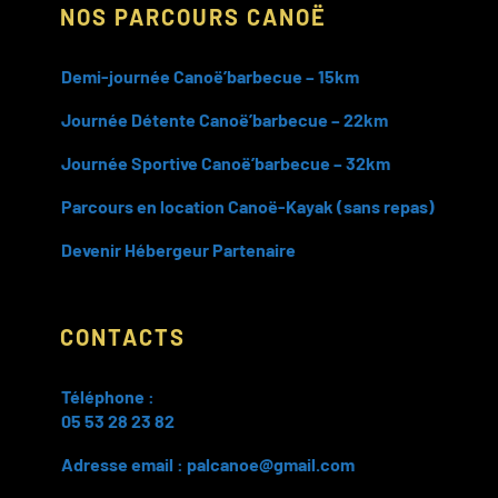
NOS PARCOURS CANOË
Demi-journée Canoë’barbecue – 15km
Journée Détente Canoë’barbecue – 22km
Journée Sportive Canoë’barbecue – 32km
Parcours en location Canoë-Kayak (sans repas)
Devenir Hébergeur Partenaire
CONTACTS
Téléphone :
05 53 28 23 82
Adresse email : palcanoe@gmail.com