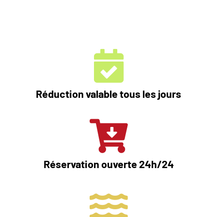
Réduction valable tous les jours
Réservation ouverte 24h/24