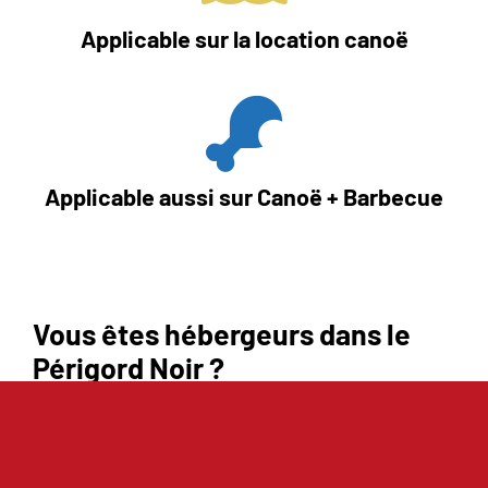
Applicable sur la location canoë
Applicable aussi sur Canoë + Barbecue
Vous êtes hébergeurs dans le
Périgord Noir ?
Campings, Villages vacances, Gîtes de groupe,
Résidences de tourisme